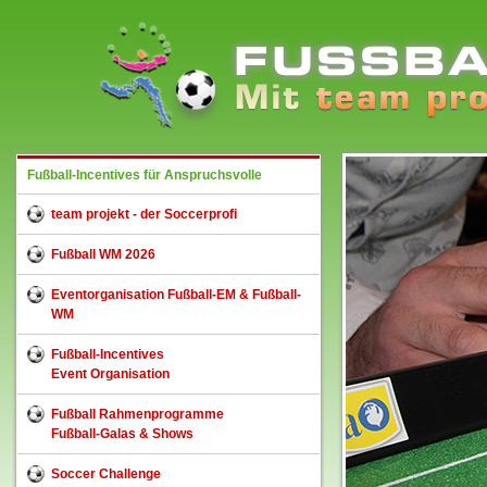
Fußball-Incentives für Anspruchsvolle
team projekt - der Soccerprofi
Fußball WM 2026
Eventorganisation Fußball-EM & Fußball-
WM
Fußball-Incentives
Event Organisation
Fußball Rahmenprogramme
Fußball-Galas & Shows
Soccer Challenge