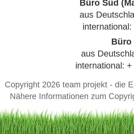
Büro Süd (M
aus Deutschla
international
Büro 
aus Deutschl
international: 
Copyright 2026 team projekt - die 
Nähere Informationen zum Copyrig