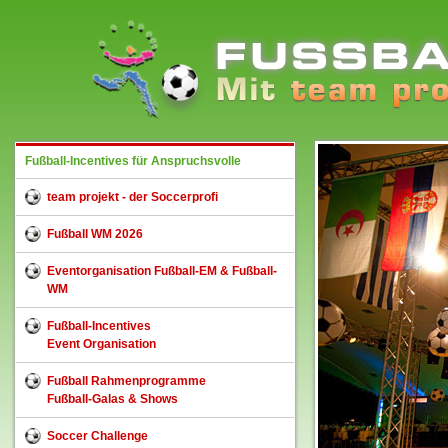
Fußball-Incentives für Anspruchsvolle
team projekt - der Soccerprofi
Fußball WM 2026
Eventorganisation Fußball-EM & Fußball-
WM
Fußball-Incentives
Event Organisation
Fußball Rahmenprogramme
Fußball-Galas & Shows
Soccer Challenge