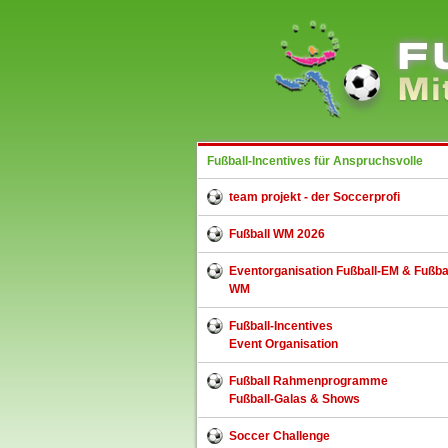
Fußball-Incentives für Anspruchsvolle
team projekt - der Soccerprofi
Fußball WM 2026
Eventorganisation Fußball-EM & Fußbal
WM
Fußball-Incentives
Event Organisation
Fußball Rahmenprogramme
Fußball-Galas & Shows
Soccer Challenge