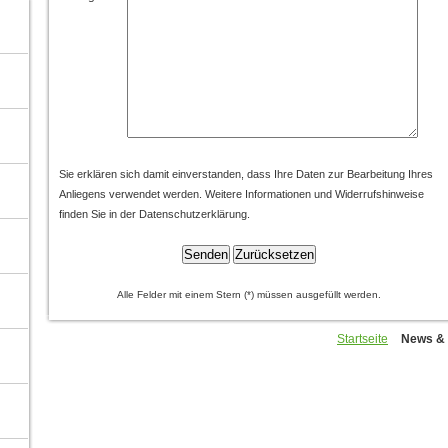
Sie erklären sich damit einverstanden, dass Ihre Daten zur Bearbeitung Ihres
Anliegens verwendet werden. Weitere Informationen und Widerrufshinweise
finden Sie in der Datenschutzerklärung.
Alle Felder mit einem Stern (
*
) müssen ausgefüllt werden.
Startseite
News & 