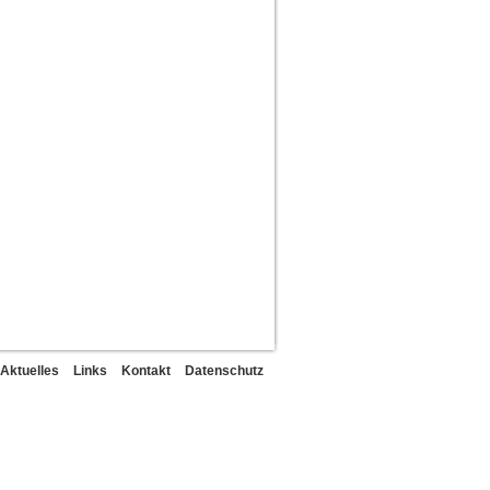
Aktuelles
Links
Kontakt
Datenschutz